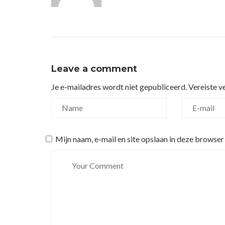
Leave a comment
Je e-mailadres wordt niet gepubliceerd.
Vereiste v
Mijn naam, e-mail en site opslaan in deze browser