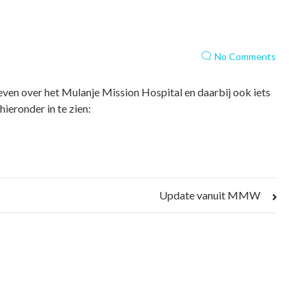
No Comments
geven over het Mulanje Mission Hospital en daarbij ook iets
ieronder in te zien:
Update vanuit MMW