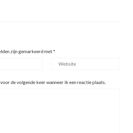
elden zijn gemarkeerd met
*
 voor de volgende keer wanneer ik een reactie plaats.