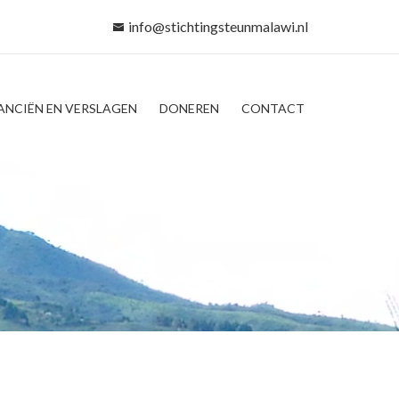
info@stichtingsteunmalawi.nl
ANCIËN EN VERSLAGEN
DONEREN
CONTACT