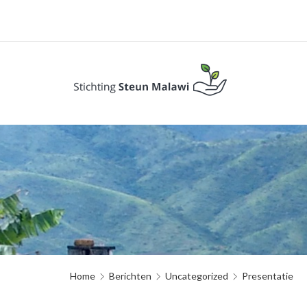
Home
Berichten
Uncategorized
Presentatie