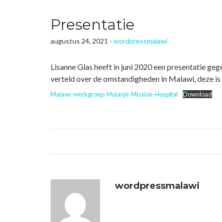
Presentatie
augustus 24, 2021 -
wordpressmalawi
Lisanne Glas heeft in juni 2020 een presentatie ge
verteld over de omstandigheden in Malawi, deze is h
Malawi-werkgroep-Mulanje-Mission-Hospital
Download
wordpressmalawi