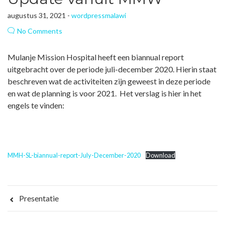
augustus 31, 2021 -
wordpressmalawi
No Comments
Mulanje Mission Hospital heeft een biannual report
uitgebracht over de periode juli-december 2020. Hierin staat
beschreven wat de activiteiten zijn geweest in deze periode
en wat de planning is voor 2021. Het verslag is hier in het
engels te vinden:
MMH-SL-biannual-report-July-December-2020
Download
Presentatie