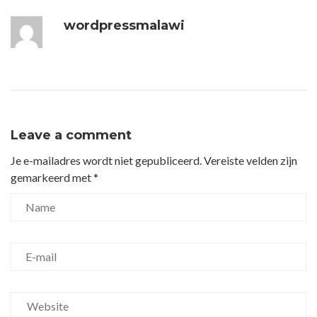
wordpressmalawi
Leave a comment
Je e-mailadres wordt niet gepubliceerd.
Vereiste velden zijn
gemarkeerd met
*