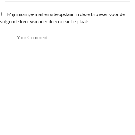
Mijn naam, e-mail en site opslaan in deze browser voor de
volgende keer wanneer ik een reactie plaats.